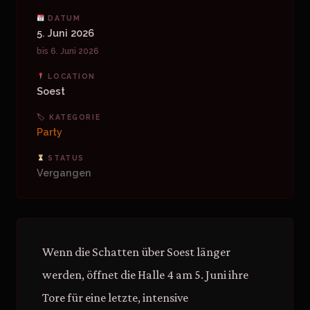
DATUM
5. Juni 2026
bis 6. Juni 2026
LOCATION
Soest
🏷 KATEGORIE
Party
STATUS
Vergangen
Wenn die Schatten über Soest länger
werden, öffnet die Halle 4 am 5. Juni ihre
Tore für eine letzte, intensive