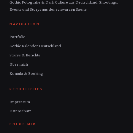
Gothic Fotografie & Dark Culture aus Deutschland. Shootings,
Events und Storys aus der schwarzen Szene.
NAVIGATION
Portfolio
Gothic Kalender Deutschland
Storys & Berichte
Über mich
Kontakt & Booking
RECHTLICHES
Impressum
Datenschutz
FOLGE MIR