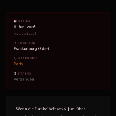
DATUM
6. Juni 2026
bis 7. Juni 2026
LOCATION
Frankenberg (Eder)
🏷 KATEGORIE
Party
STATUS
Vergangen
Wenn die Dunkelheit am 6. Juni über