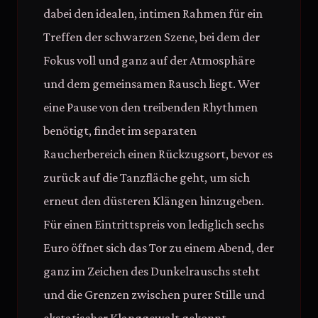
dabei den idealen, intimen Rahmen für ein
Treffen der schwarzen Szene, bei dem der
Fokus voll und ganz auf der Atmosphäre
und dem gemeinsamen Rausch liegt. Wer
eine Pause von den treibenden Rhythmen
benötigt, findet im separaten
Raucherbereich einen Rückzugsort, bevor es
zurück auf die Tanzfläche geht, um sich
erneut den düsteren Klängen hinzugeben.
Für einen Eintrittspreis von lediglich sechs
Euro öffnet sich das Tor zu einem Abend, der
ganz im Zeichen des Dunkelrauschs steht
und die Grenzen zwischen purer Stille und