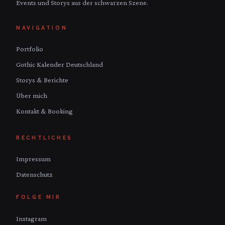
Events und Storys aus der schwarzen Szene.
NAVIGATION
Portfolio
Gothic Kalender Deutschland
Storys & Berichte
Über mich
Kontakt & Booking
RECHTLICHES
Impressum
Datenschutz
FOLGE MIR
Instagram