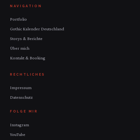
NAVIGATION
Portfolio
Gothic Kalender Deutschland
Storys & Berichte
Über mich
Kontakt & Booking
RECHTLICHES
Impressum
Datenschutz
FOLGE MIR
Instagram
YouTube