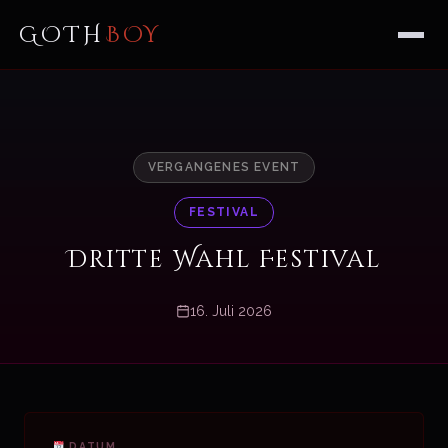
GOTH
BOY
VERGANGENES EVENT
FESTIVAL
Dritte Wahl Festival
16. Juli 2026
DATUM