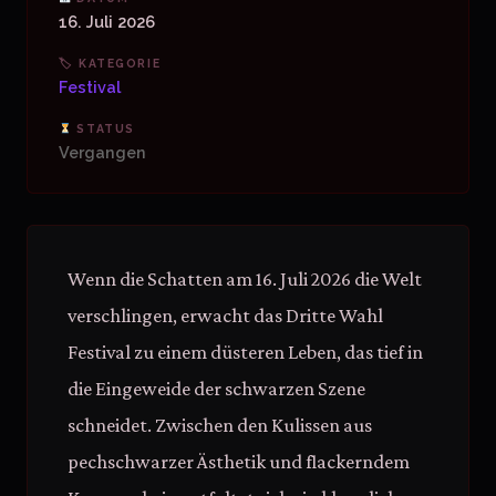
16. Juli 2026
🏷 KATEGORIE
Festival
STATUS
Vergangen
Wenn die Schatten am 16. Juli 2026 die Welt
verschlingen, erwacht das Dritte Wahl
Festival zu einem düsteren Leben, das tief in
die Eingeweide der schwarzen Szene
schneidet. Zwischen den Kulissen aus
pechschwarzer Ästhetik und flackerndem