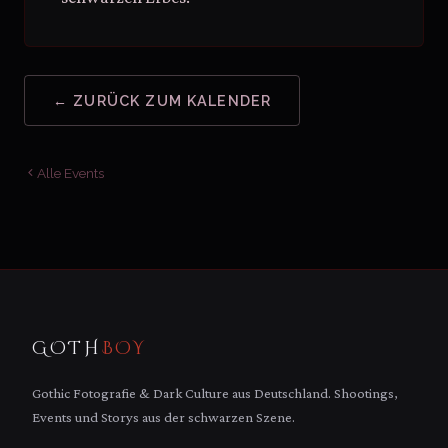
← ZURÜCK ZUM KALENDER
Alle Events
GOTH
BOY
Gothic Fotografie & Dark Culture aus Deutschland. Shootings,
Events und Storys aus der schwarzen Szene.