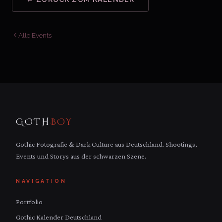
Alle Events
GOTH
BOY
Gothic Fotografie & Dark Culture aus Deutschland. Shootings,
Events und Storys aus der schwarzen Szene.
NAVIGATION
Portfolio
Gothic Kalender Deutschland