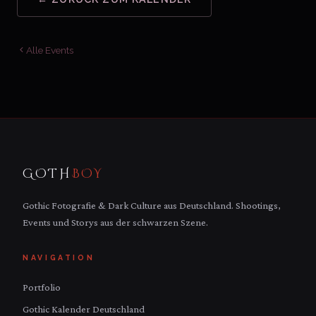
Alle Events
GOTH
BOY
Gothic Fotografie & Dark Culture aus Deutschland. Shootings,
Events und Storys aus der schwarzen Szene.
NAVIGATION
Portfolio
Gothic Kalender Deutschland