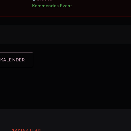
Kommendes Event
 KALENDER
NAVIGATION