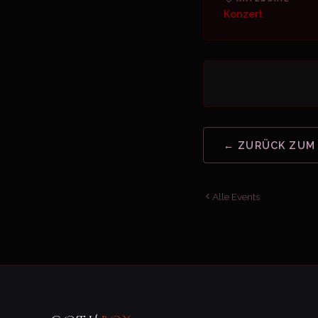
Konzert
← ZURÜCK ZUM
Alle Events