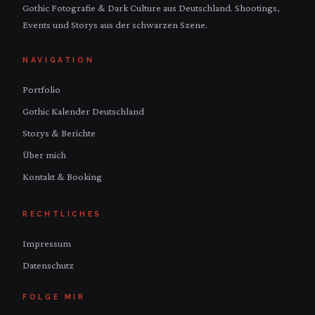
Gothic Fotografie & Dark Culture aus Deutschland. Shootings,
Events und Storys aus der schwarzen Szene.
NAVIGATION
Portfolio
Gothic Kalender Deutschland
Storys & Berichte
Über mich
Kontakt & Booking
RECHTLICHES
Impressum
Datenschutz
FOLGE MIR