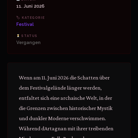
11. Juni 2026
🏷 KATEGORIE
Festival
STATUS
Vergangen
Wenn am 11. Juni 2026 die Schatten über
dem Festivalgelände länger werden,
entfaltet sich eine archaische Welt, in der
die Grenzen zwischen historischer Mystik
und dunkler Moderne verschwimmen.
Während dArtagnan mit ihrer treibenden