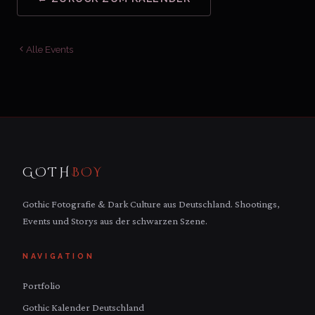
Alle Events
GOTH
BOY
Gothic Fotografie & Dark Culture aus Deutschland. Shootings,
Events und Storys aus der schwarzen Szene.
NAVIGATION
Portfolio
Gothic Kalender Deutschland