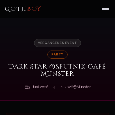
GOTH
BOY
VERGANGENES EVENT
PARTY
Dark Star @Sputnik Café
Münster
3. Juni 2026 – 4. Juni 2026
Münster