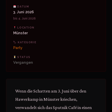
DATUM
3. Juni 2026
bis 4. Juni 2026
LOCATION
Münster
🏷 KATEGORIE
Party
STATUS
Vergangen
Wenn die Schatten am 3. Juni über den
Hawerkamp in Münster kriechen,
verwandelt sich das Sputnik Café in einen