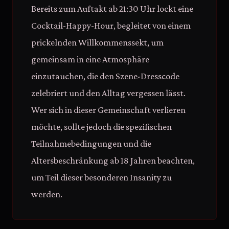
Bereits zum Auftakt ab 21:30 Uhr lockt eine
Cocktail-Happy-Hour, begleitet von einem
prickelnden Willkommenssekt, um
gemeinsam in eine Atmosphäre
einzutauchen, die den Szene-Dresscode
zelebriert und den Alltag vergessen lässt.
Wer sich in dieser Gemeinschaft verlieren
möchte, sollte jedoch die spezifischen
Teilnahmebedingungen und die
Altersbeschränkung ab 18 Jahren beachten,
um Teil dieser besonderen Insanity zu
werden.