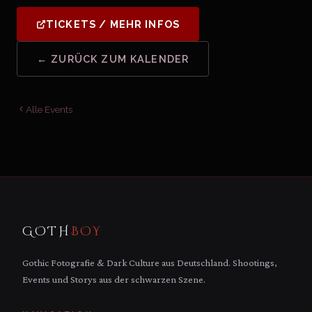
TICKETS / MEHR INFOS
← ZURÜCK ZUM KALENDER
Alle Events
GOTH
BOY
Gothic Fotografie & Dark Culture aus Deutschland. Shootings,
Events und Storys aus der schwarzen Szene.