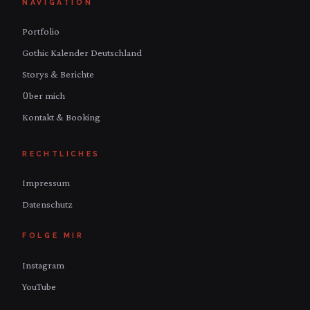
NAVIGATION
Portfolio
Gothic Kalender Deutschland
Storys & Berichte
Über mich
Kontakt & Booking
RECHTLICHES
Impressum
Datenschutz
FOLGE MIR
Instagram
YouTube