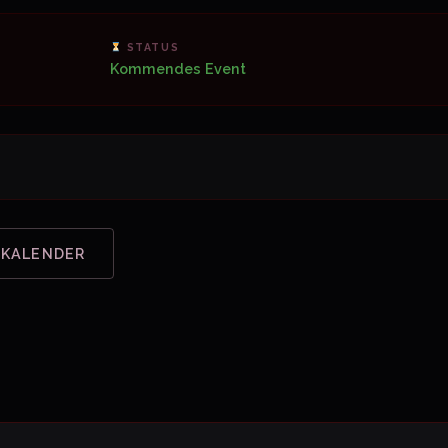
STATUS
Kommendes Event
 KALENDER