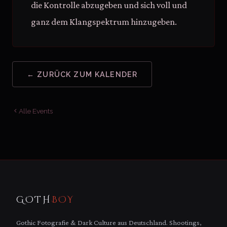
die Kontrolle abzugeben und sich voll und
ganz dem Klangspektrum hinzugeben.
← ZURÜCK ZUM KALENDER
Alle Events
GOTH
BOY
Gothic Fotografie & Dark Culture aus Deutschland. Shootings,