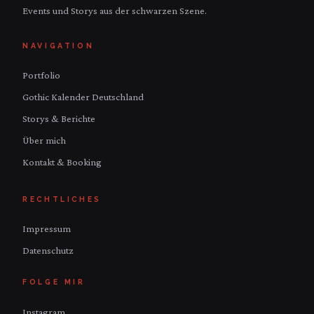
Events und Storys aus der schwarzen Szene.
NAVIGATION
Portfolio
Gothic Kalender Deutschland
Storys & Berichte
Über mich
Kontakt & Booking
RECHTLICHES
Impressum
Datenschutz
FOLGE MIR
Instagram