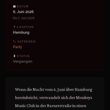
DATUM
6. Juni 2026
bis 7. Juni 2026
LOCATION
Hamburg
🏷 KATEGORIE
Party
STATUS
Vergangen
Wenn die Nacht vom 6. Juni über Hamburg
hereinbricht, verwandelt sich der Monkeys
Music Club in der Barnerstraße in einen