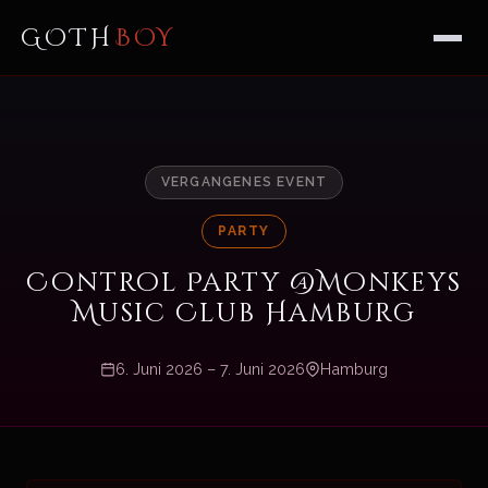
GOTH
BOY
VERGANGENES EVENT
PARTY
Control Party @Monkeys
Music Club Hamburg
6. Juni 2026 – 7. Juni 2026
Hamburg