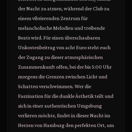
der Nacht zu atmen, während der Club zu
einem vibrierenden Zentrum für
melancholische Melodien und treibende
Beats wird. Für einen überschaubaren
Unkostenbeitrag von acht Euro steht euch
der Zugang zu dieser atmosphärischen
Zusammenkunft offen, bei der bis 5:00 Uhr
morgens die Grenzen zwischen Licht und
Schatten verschwimmen. Wer die
Faszination für die dunkle Ästhetik teilt und
sich in einer authentischen Umgebung
verlieren möchte, findet in dieser Nacht im
Herzen von Hamburg den perfekten Ort, um