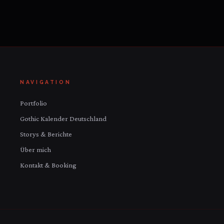
NAVIGATION
Portfolio
Gothic Kalender Deutschland
Storys & Berichte
Über mich
Kontakt & Booking