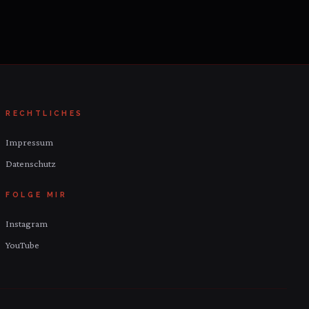
RECHTLICHES
Impressum
Datenschutz
FOLGE MIR
Instagram
YouTube