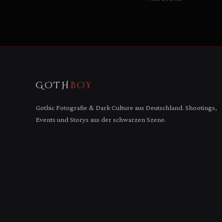
GOTH
BOY
Gothic Fotografie & Dark Culture aus Deutschland. Shootings,
Events und Storys aus der schwarzen Szene.