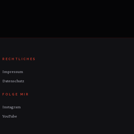
RECHTLICHES
Impressum
Datenschutz
FOLGE MIR
Instagram
YouTube