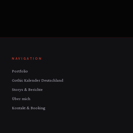
NAVIGATION
Portfolio
Gothic Kalender Deutschland
Storys & Berichte
Über mich
Kontakt & Booking