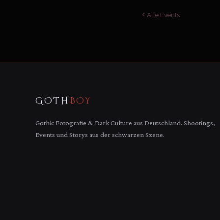
Alle Events
GOTH
BOY
Gothic Fotografie & Dark Culture aus Deutschland. Shootings,
Events und Storys aus der schwarzen Szene.