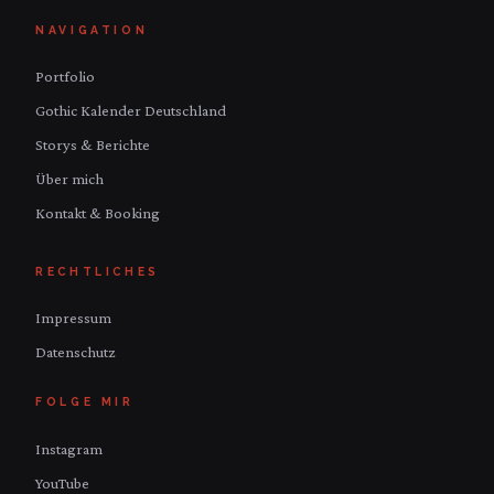
NAVIGATION
Portfolio
Gothic Kalender Deutschland
Storys & Berichte
Über mich
Kontakt & Booking
RECHTLICHES
Impressum
Datenschutz
FOLGE MIR
Instagram
YouTube