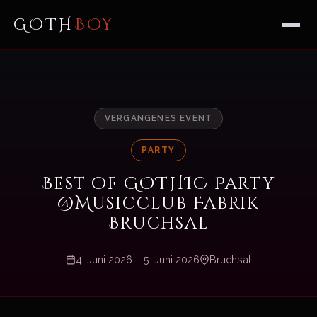
GOTH
BOY
VERGANGENES EVENT
PARTY
Best of GOTHIC Party
@Musicclub Fabrik
Bruchsal
4. Juni 2026 – 5. Juni 2026
Bruchsal