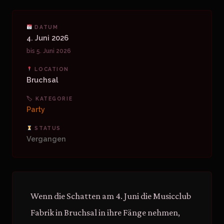
DATUM
4. Juni 2026
bis 5. Juni 2026
LOCATION
Bruchsal
🏷 KATEGORIE
Party
STATUS
Vergangen
Wenn die Schatten am 4. Juni die Musicclub
Fabrik in Bruchsal in ihre Fänge nehmen,