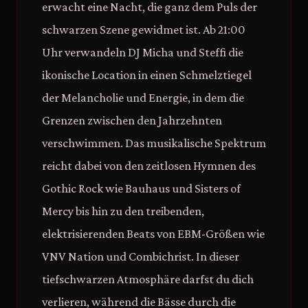
erwacht eine Nacht, die ganz dem Puls der
schwarzen Szene gewidmet ist. Ab 21:00
Uhr verwandeln DJ Micha und Steffi die
ikonische Location in einen Schmelztiegel
der Melancholie und Energie, in dem die
Grenzen zwischen den Jahrzehnten
verschwimmen. Das musikalische Spektrum
reicht dabei von den zeitlosen Hymnen des
Gothic Rock wie Bauhaus und Sisters of
Mercy bis hin zu den treibenden,
elektrisierenden Beats von EBM-Größen wie
VNV Nation und Combichrist. In dieser
tiefschwarzen Atmosphäre darfst du dich
verlieren, während die Bässe durch die