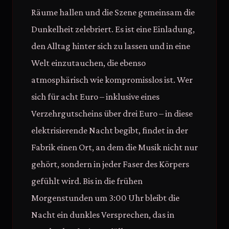
Räume hallen und die Szene gemeinsam die
Dunkelheit zelebriert. Es ist eine Einladung,
den Alltag hinter sich zu lassen und in eine
Welt einzutauchen, die ebenso
atmosphärisch wie kompromisslos ist. Wer
sich für acht Euro – inklusive eines
Verzehrgutscheins über drei Euro – in diese
elektrisierende Nacht begibt, findet in der
Fabrik einen Ort, an dem die Musik nicht nur
gehört, sondern in jeder Faser des Körpers
gefühlt wird. Bis in die frühen
Morgenstunden um 3:00 Uhr bleibt die
Nacht ein dunkles Versprechen, das in