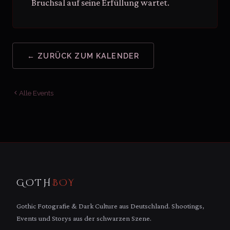
Bruchsal auf seine Erfüllung wartet.
← ZURÜCK ZUM KALENDER
Alle Events
GOTH
BOY
Gothic Fotografie & Dark Culture aus Deutschland. Shootings,
Events und Storys aus der schwarzen Szene.