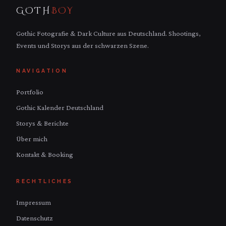
GOTH
BOY
Gothic Fotografie & Dark Culture aus Deutschland. Shootings,
Events und Storys aus der schwarzen Szene.
NAVIGATION
Portfolio
Gothic Kalender Deutschland
Storys & Berichte
Über mich
Kontakt & Booking
RECHTLICHES
Impressum
Datenschutz