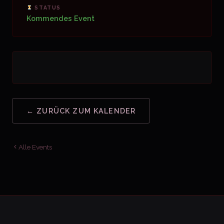
STATUS
Kommendes Event
← ZURÜCK ZUM KALENDER
Alle Events