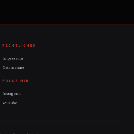
RECHTLICHES
Impressum
Datenschutz
FOLGE MIR
Instagram
YouTube