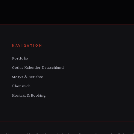
NAVIGATION
Portfolio
Gothic Kalender Deutschland
Storys & Berichte
Über mich
Kontakt & Booking