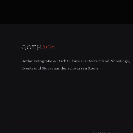
GOTH
BOY
Gothic Fotografie & Dark Culture aus Deutschland. Shootings,
Events und Storys aus der schwarzen Szene.