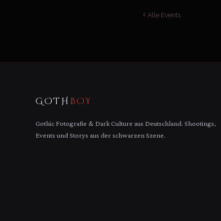
Alle Events
GOTH
BOY
Gothic Fotografie & Dark Culture aus Deutschland. Shootings,
Events und Storys aus der schwarzen Szene.