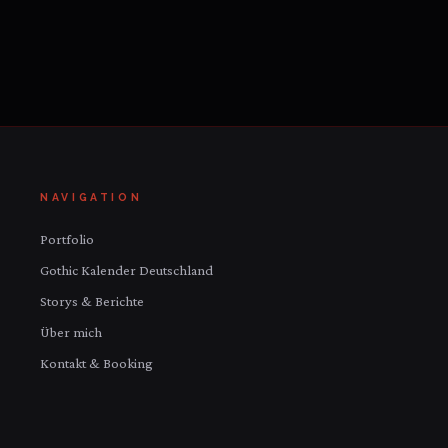
NAVIGATION
Portfolio
Gothic Kalender Deutschland
Storys & Berichte
Über mich
Kontakt & Booking