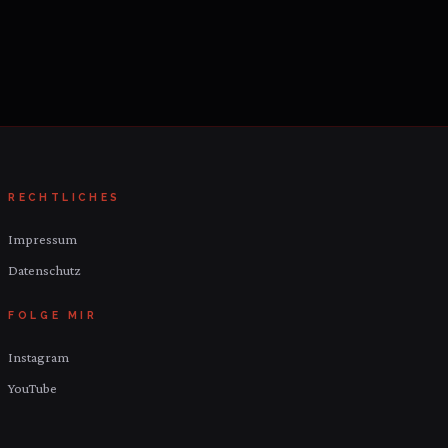
RECHTLICHES
Impressum
Datenschutz
FOLGE MIR
Instagram
YouTube