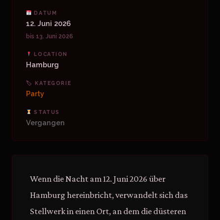
DATUM
12. Juni 2026
bis 13. Juni 2026
LOCATION
Hamburg
🏷 KATEGORIE
Party
STATUS
Vergangen
Wenn die Nacht am 12. Juni 2026 über
Hamburg hereinbricht, verwandelt sich das
Stellwerk in einen Ort, an dem die düsteren