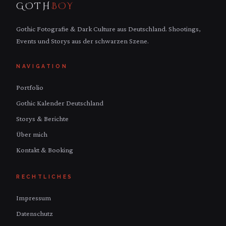
GOTH
BOY
Gothic Fotografie & Dark Culture aus Deutschland. Shootings,
Events und Storys aus der schwarzen Szene.
NAVIGATION
Portfolio
Gothic Kalender Deutschland
Storys & Berichte
Über mich
Kontakt & Booking
RECHTLICHES
Impressum
Datenschutz