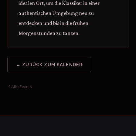
idealen Ort, um die Klassiker in einer
authentischen Umgebung neu zu
entdecken und bis in die frühen
Morgenstunden zu tanzen.
← ZURÜCK ZUM KALENDER
Alle Events