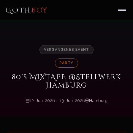
GOTH
BOY
VERGANGENES EVENT
PARTY
80’s MIXTAPE @Stellwerk
Hamburg
12. Juni 2026 – 13. Juni 2026
Hamburg