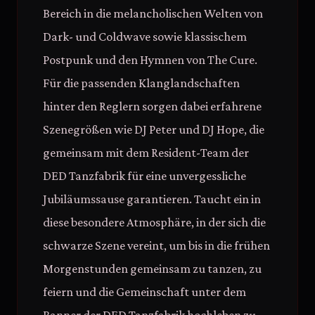
Bereich in die melancholischen Welten von
Dark- und Coldwave sowie klassischem
Postpunk und den Hymnen von The Cure.
Für die passenden Klanglandschaften
hinter den Reglern sorgen dabei erfahrene
Szenegrößen wie DJ Peter und DJ Hope, die
gemeinsam mit dem Resident-Team der
DED Tanzfabrik für eine unvergessliche
Jubiläumssause garantieren. Taucht ein in
diese besondere Atmosphäre, in der sich die
schwarze Szene vereint, um bis in die frühen
Morgenstunden gemeinsam zu tanzen, zu
feiern und die Gemeinschaft unter dem