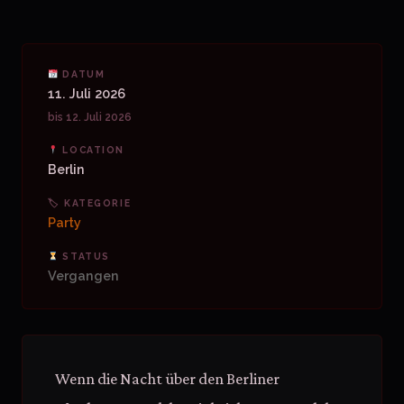
DATUM
11. Juli 2026
bis 12. Juli 2026
LOCATION
Berlin
🏷 KATEGORIE
Party
STATUS
Vergangen
Wenn die Nacht über den Berliner