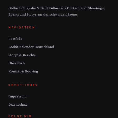
Gothic Fotografie & Dark Culture aus Deutschland. Shootings,
Events und Storys aus der schwarzen Szene.
NAVIGATION
Portfolio
Gothic Kalender Deutschland
Storys & Berichte
Über mich
Kontakt & Booking
RECHTLICHES
Impressum
Datenschutz
FOLGE MIR