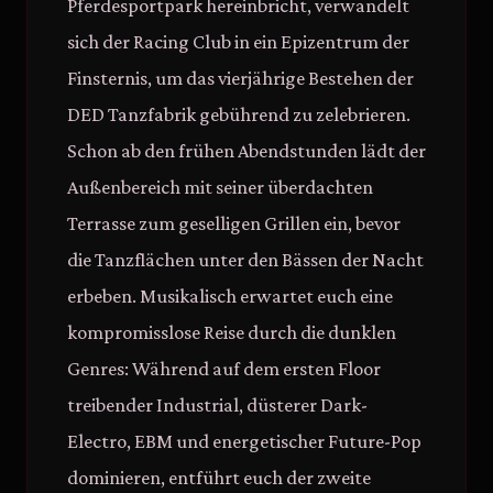
Pferdesportpark hereinbricht, verwandelt
sich der Racing Club in ein Epizentrum der
Finsternis, um das vierjährige Bestehen der
DED Tanzfabrik gebührend zu zelebrieren.
Schon ab den frühen Abendstunden lädt der
Außenbereich mit seiner überdachten
Terrasse zum geselligen Grillen ein, bevor
die Tanzflächen unter den Bässen der Nacht
erbeben. Musikalisch erwartet euch eine
kompromisslose Reise durch die dunklen
Genres: Während auf dem ersten Floor
treibender Industrial, düsterer Dark-
Electro, EBM und energetischer Future-Pop
dominieren, entführt euch der zweite