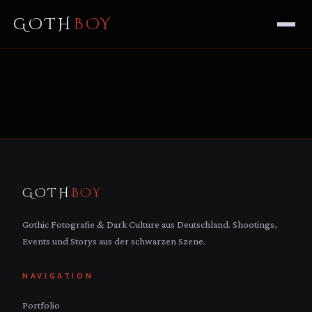
GOTH
BOY
GOTH
BOY
Gothic Fotografie & Dark Culture aus Deutschland. Shootings,
Events und Storys aus der schwarzen Szene.
NAVIGATION
Portfolio