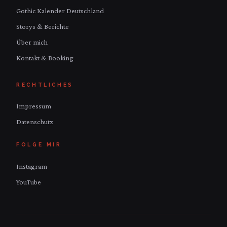
Gothic Kalender Deutschland
Storys & Berichte
Über mich
Kontakt & Booking
RECHTLICHES
Impressum
Datenschutz
FOLGE MIR
Instagram
YouTube