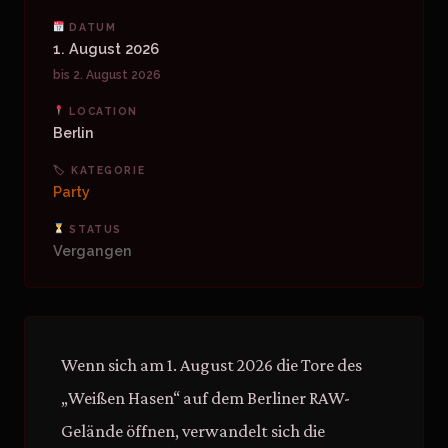
DATUM
1. August 2026
bis 2. August 2026
LOCATION
Berlin
🏷 KATEGORIE
Party
STATUS
Vergangen
Wenn sich am 1. August 2026 die Tore des
„Weißen Hasen“ auf dem Berliner RAW-
Gelände öffnen, verwandelt sich die