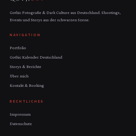
Gothic Fotografie & Dark Culture aus Deutschland. Shootings,
Events und Storys aus der schwarzen Szene.
NAVIGATION
Portfolio
Gothic Kalender Deutschland
Storys & Berichte
Über mich
Kontakt & Booking
RECHTLICHES
Impressum
Datenschutz